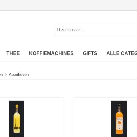
THEE
KOFFIEMACHINES
GIFTS
ALLE CATE
en
Aperitieven