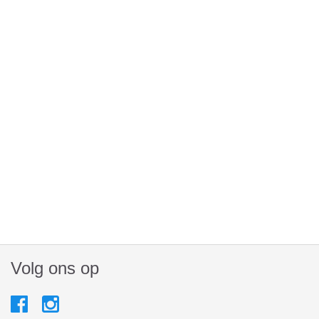
Volg ons op