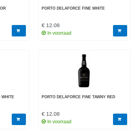
JOR
PORTO DELAFORCE FINE WHITE
€ 12.08
In voorraad
 WHITE
PORTO DELAFORCE FINE TAWNY RED
€ 12.08
In voorraad