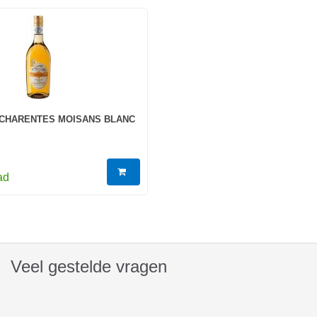
 CHARENTES MOISANS BLANC
ad
Veel gestelde vragen