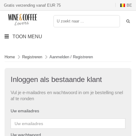
Gratis verzending vanaf EUR 75
BE
TOON MENU
Home
Registreren
Aanmelden / Registreren
Inloggen als bestaande klant
Vul je e-mailadres en wachtwoord in om je bestelling snel
af te ronden
Uw emailadres
Uw wachtwoord