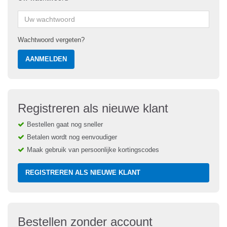
Wachtwoord vergeten?
AANMELDEN
Registreren als nieuwe klant
Bestellen gaat nog sneller
Betalen wordt nog eenvoudiger
Maak gebruik van persoonlijke kortingscodes
REGISTREREN ALS NIEUWE KLANT
Bestellen zonder account