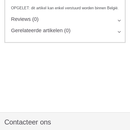
OPGELET: dit artikel kan enkel verstuurd worden binnen België.
Reviews (0)
Gerelateerde artikelen (0)
Contacteer ons