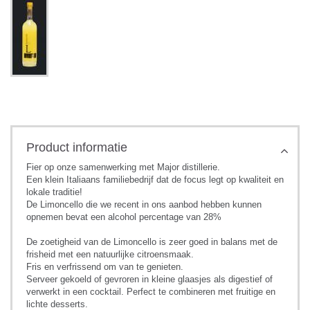
Product informatie
Fier op onze samenwerking met Major distillerie.
Een klein Italiaans familiebedrijf dat de focus legt op kwaliteit en
lokale traditie!
De Limoncello die we recent in ons aanbod hebben kunnen
opnemen bevat een alcohol percentage van 28%
De zoetigheid van de Limoncello is zeer goed in balans met de
frisheid met een natuurlijke citroensmaak.
Fris en verfrissend om van te genieten.
Serveer gekoeld of gevroren in kleine glaasjes als digestief of
verwerkt in een cocktail. Perfect te combineren met fruitige en
lichte desserts.