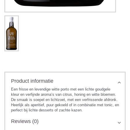
Product informatie
Een frisse en levendige witte porto met een lichte goudgele
kleur en verfijnde aroma’s van citrus, honing en witte bloemen.
De smaak is soepel en lichtzoet, met een verfrissende afdronk.
Heerlijk als aperitief, puur gekoeld of in combinatie met tonic, en
perfect bij lichte desserts of zachte kazen.
Reviews (0)