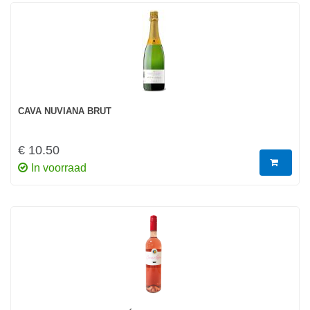
CAVA NUVIANA BRUT
€ 10.50
In voorraad