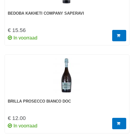
BEDOBA KAKHETI COMPANY SAPERAVI
€ 15.56
In voorraad
BRILLA PROSECCO BIANCO DOC
€ 12.00
In voorraad