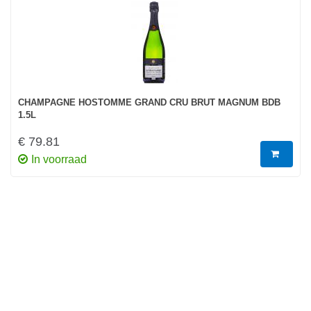
CHAMPAGNE HOSTOMME GRAND CRU BRUT MAGNUM BDB
1.5L
€ 79.81
In voorraad