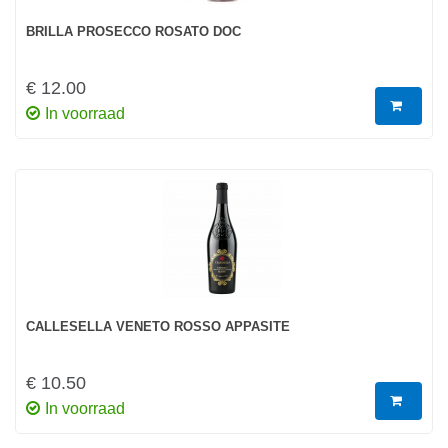
BRILLA PROSECCO ROSATO DOC
€ 12.00
In voorraad
CALLESELLA VENETO ROSSO APPASITE
€ 10.50
In voorraad