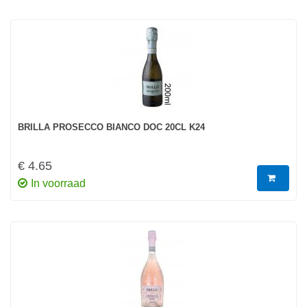
BRILLA PROSECCO BIANCO DOC 20CL K24
€ 4.65
In voorraad