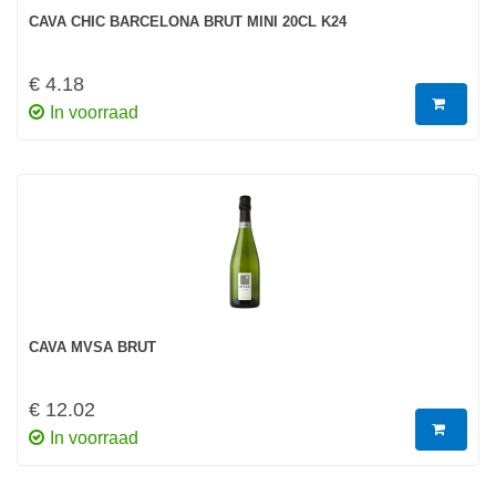
CAVA CHIC BARCELONA BRUT MINI 20CL K24
€ 4.18
In voorraad
CAVA MVSA BRUT
€ 12.02
In voorraad