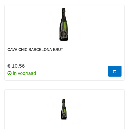
CAVA CHIC BARCELONA BRUT
€ 10.56
In voorraad