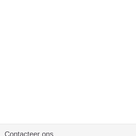
Contacteer ons