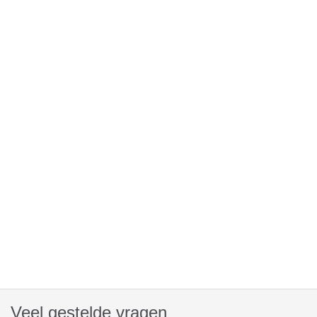
Veel gestelde vragen