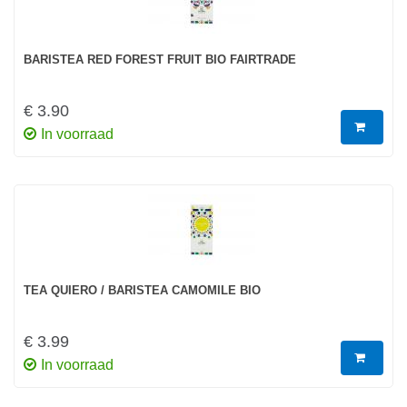
BARISTEA RED FOREST FRUIT BIO FAIRTRADE
€ 3.90
In voorraad
TEA QUIERO / BARISTEA CAMOMILE BIO
€ 3.99
In voorraad