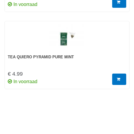
In voorraad
TEA QUIERO PYRAMID PURE MINT
€ 4.99
In voorraad