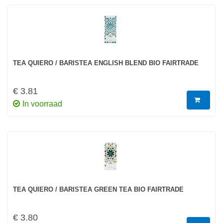
TEA QUIERO / BARISTEA ENGLISH BLEND BIO FAIRTRADE
€ 3.81
In voorraad
TEA QUIERO / BARISTEA GREEN TEA BIO FAIRTRADE
€ 3.80