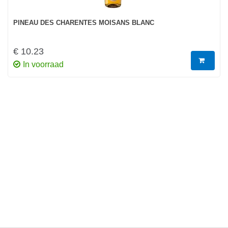
PINEAU DES CHARENTES MOISANS BLANC
€ 10.23
In voorraad